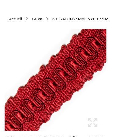
Accueil
Galon
60 - GALON 25MM - 681 - Cerise