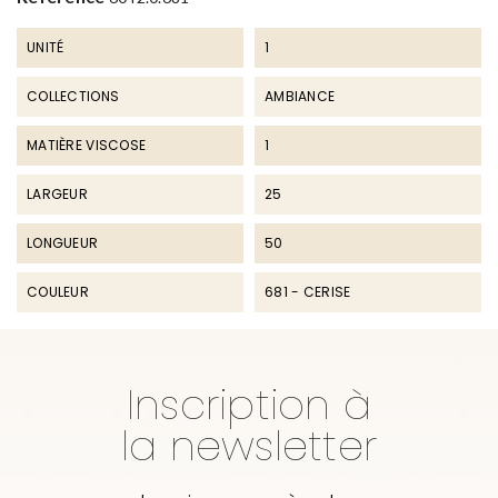
UNITÉ
1
COLLECTIONS
AMBIANCE
MATIÈRE VISCOSE
1
LARGEUR
25
LONGUEUR
50
COULEUR
681 - CERISE
Inscription à
la newsletter