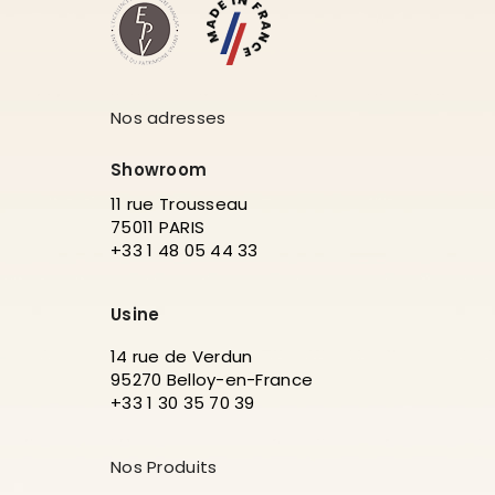
Nos adresses
Showroom
11 rue Trousseau
75011 PARIS
+33 1 48 05 44 33
Usine
14 rue de Verdun
95270 Belloy-en-France
+33 1 30 35 70 39
Nos Produits