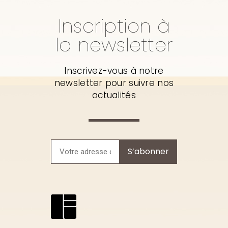
Inscription à
la newsletter
Inscrivez-vous à notre
newsletter pour suivre nos
actualités
S’abonner