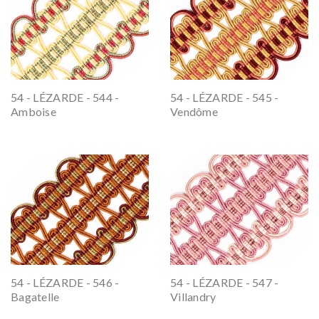
54 - LÉZARDE - 544 -
54 - LÉZARDE - 545 -
Amboise
Vendôme
54 - LÉZARDE - 546 -
54 - LÉZARDE - 547 -
Bagatelle
Villandry