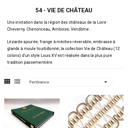
54 - VIE DE CHÂTEAU
Une invitation dans la région des châteaux de la Loire :
Cheverny, Chenonceau, Amboise, Vendôme…
Lézarde ajourée, frange à mèches réversible, embrasse à
glands à moule tourbillonné, la collection Vie de Château (12
coloris) d'un style Louis XV est réalisée dans la plus pure
tradition passementière.

Pertinence