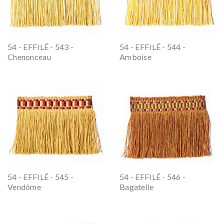
54 - EFFILÉ - 543 -
54 - EFFILÉ - 544 -
Chenonceau
Amboise
54 - EFFILÉ - 545 -
54 - EFFILÉ - 546 -
Vendôme
Bagatelle