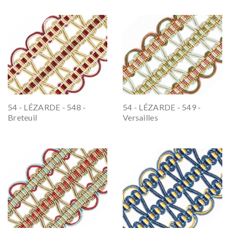
54 - LÉZARDE - 548 -
54 - LÉZARDE - 549 -
Breteuil
Versailles