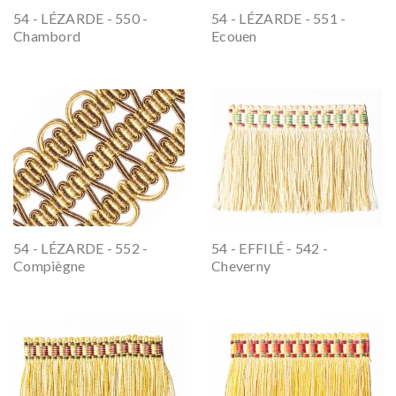
54 - LÉZARDE - 550 -
54 - LÉZARDE - 551 -
Chambord
Ecouen
54 - LÉZARDE - 552 -
54 - EFFILÉ - 542 -
Compiègne
Cheverny