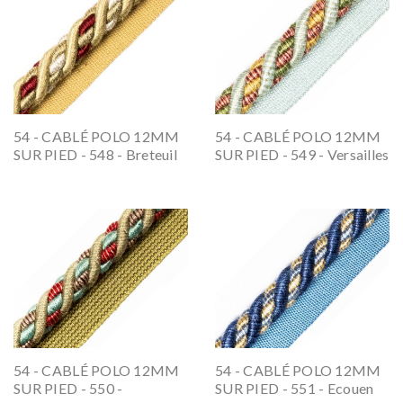
54 - CABLÉ POLO 12MM
54 - CABLÉ POLO 12MM
SUR PIED - 548 - Breteuil
SUR PIED - 549 - Versailles
54 - CABLÉ POLO 12MM
54 - CABLÉ POLO 12MM
SUR PIED - 550 -
SUR PIED - 551 - Ecouen