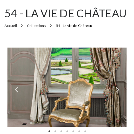
54 - LA VIE DE CHÂTEAU
Accueil
Collections
54 - La vie de Château