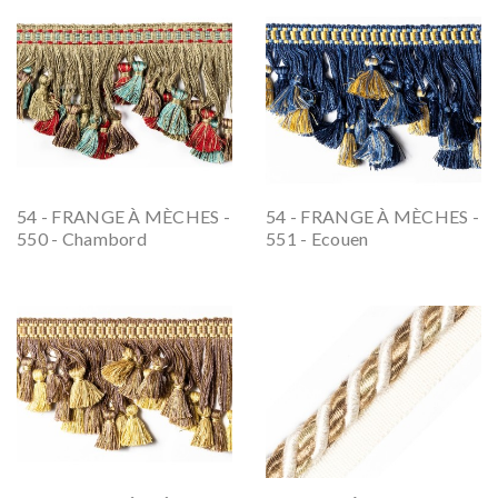
54 - FRANGE À MÈCHES -
54 - FRANGE À MÈCHES -
550 - Chambord
551 - Ecouen