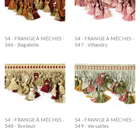
54 - FRANGE À MÈCHES -
54 - FRANGE À MÈCHES -
546 - Bagatelle
547 - Villandry
54 - FRANGE À MÈCHES -
54 - FRANGE À MÈCHES -
548 - Breteuil
549 - Versailles