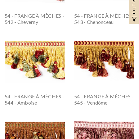
FILTRER
54 - FRANGE À MÈCHES -
54 - FRANGE À MÈCHES -
542 - Cheverny
543 - Chenonceau
54 - FRANGE À MÈCHES -
54 - FRANGE À MÈCHES -
544 - Amboise
545 - Vendôme