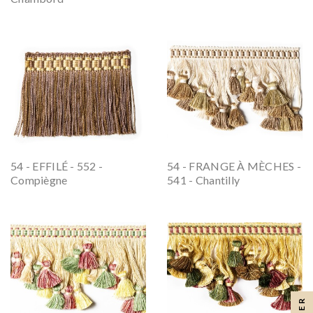
54 - EFFILÉ - 552 -
54 - FRANGE À MÈCHES -
Compiègne
541 - Chantilly