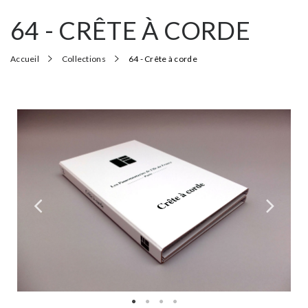
64 - CRÊTE À CORDE
Accueil
Collections
64 - Crête à corde