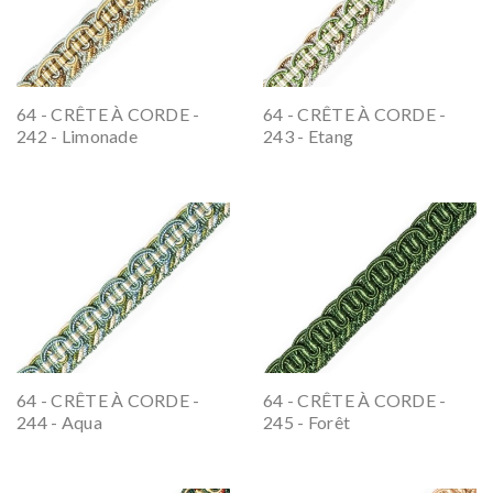
64 - CRÊTE À CORDE -
64 - CRÊTE À CORDE -
242 - Limonade
243 - Etang
64 - CRÊTE À CORDE -
64 - CRÊTE À CORDE -
244 - Aqua
245 - Forêt