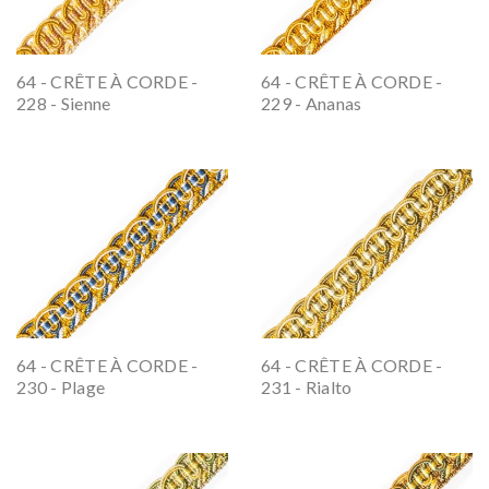
64 - CRÊTE À CORDE -
64 - CRÊTE À CORDE -
228 - Sienne
229 - Ananas
64 - CRÊTE À CORDE -
64 - CRÊTE À CORDE -
230 - Plage
231 - Rialto