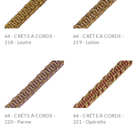
64 - CRÊTE À CORDE -
64 - CRÊTE À CORDE -
218 - Loutre
219 - Laiton
64 - CRÊTE À CORDE -
64 - CRÊTE À CORDE -
220 - Parme
221 - Opérette