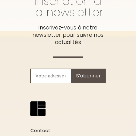
Inscription à
la newsletter
Inscrivez-vous à notre
newsletter pour suivre nos
actualités
S’abonner
Contact