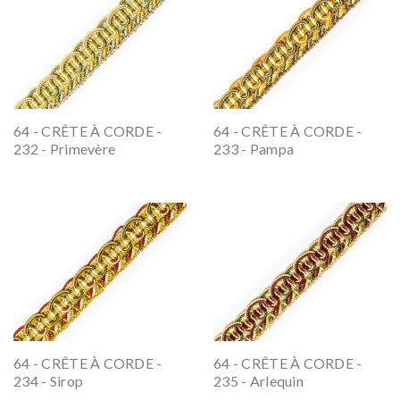
64 - CRÊTE À CORDE -
64 - CRÊTE À CORDE -
232 - Primevère
233 - Pampa
64 - CRÊTE À CORDE -
64 - CRÊTE À CORDE -
234 - Sirop
235 - Arlequin