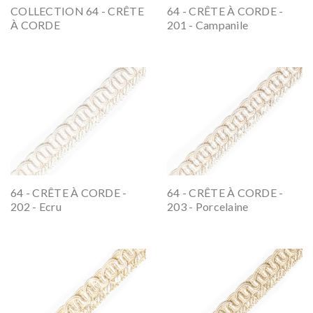
COLLECTION 64 - CRÊTE
64 - CRÊTE À CORDE -
À CORDE
201 - Campanile
64 - CRÊTE À CORDE -
64 - CRÊTE À CORDE -
202 - Ecru
203 - Porcelaine