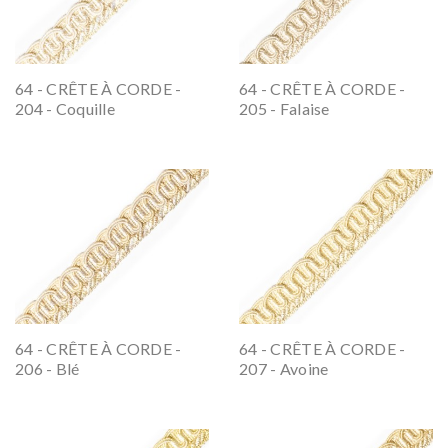
64 - CRÊTE À CORDE -
64 - CRÊTE À CORDE -
204 - Coquille
205 - Falaise
64 - CRÊTE À CORDE -
64 - CRÊTE À CORDE -
206 - Blé
207 - Avoine