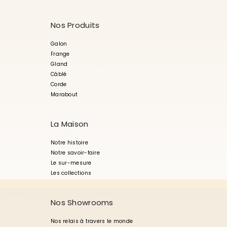
Nos Produits
Galon
Frange
Gland
Câblé
Corde
Marabout
La Maison
Notre histoire
Notre savoir-faire
Le sur-mesure
Les collections
Nos Showrooms
Nos relais à travers le monde