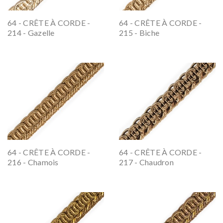
64 - CRÊTE À CORDE -
64 - CRÊTE À CORDE -
214 - Gazelle
215 - Biche
64 - CRÊTE À CORDE -
64 - CRÊTE À CORDE -
216 - Chamois
217 - Chaudron