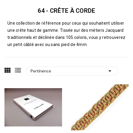
64 - CRÊTE À CORDE
Une collection de référence pour ceux qui souhaitent utiliser
une crête haut de gamme. Tissée sur des métiers Jacquard
traditionnels et déclinée dans 105 coloris, vous y retrouverez
un petit câblé avec ou sans pied de 4mm.

Pertinence