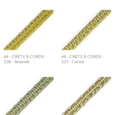
64 - CRÊTE À CORDE -
64 - CRÊTE À CORDE -
236 - Amande
237 - Cactus