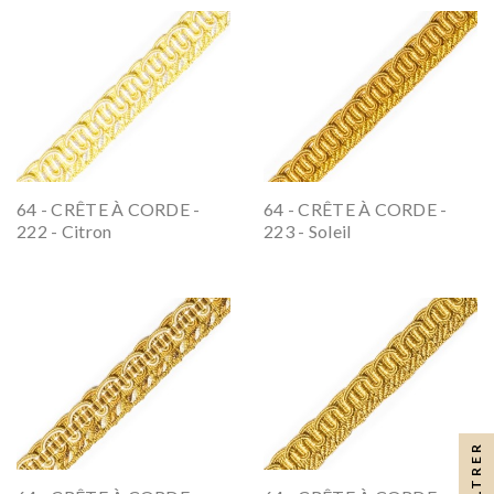
64 - CRÊTE À CORDE -
64 - CRÊTE À CORDE -
222 - Citron
223 - Soleil
FILTRER