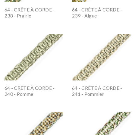
64 - CRÊTE À CORDE -
64 - CRÊTE À CORDE -
238 - Prairie
239 - Algue
64 - CRÊTE À CORDE -
64 - CRÊTE À CORDE -
240 - Pomme
241 - Pommier