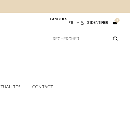
LANGUES
FR
S'IDENTIFIER
:
TUALITÉS
CONTACT