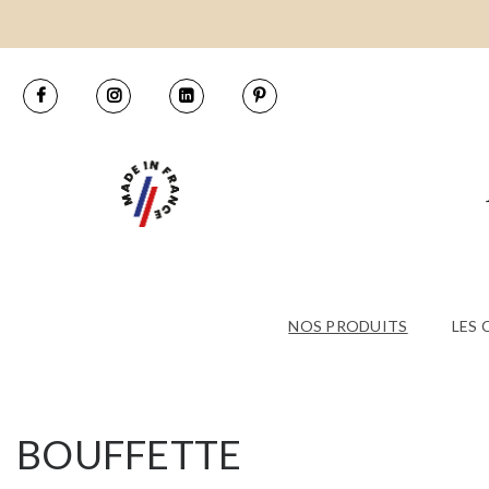
NOS PRODUITS
LES
BOUFFETTE