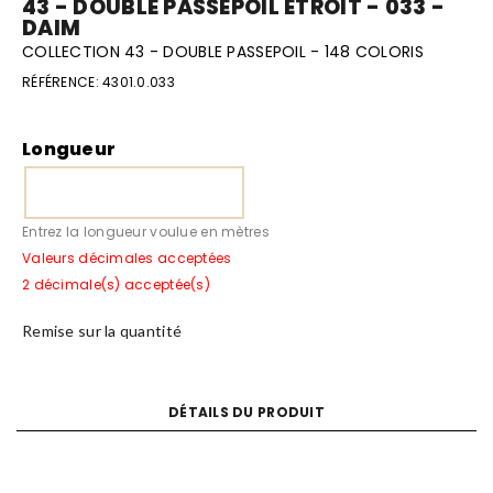
43 - DOUBLE PASSEPOIL ÉTROIT - 033 -
DAIM
COLLECTION 43 - DOUBLE PASSEPOIL - 148 COLORIS
RÉFÉRENCE:
4301.0.033
Longueur
Entrez la longueur voulue en mètres
Valeurs décimales acceptées
2 décimale(s) acceptée(s)
Remise sur la quantité
DÉTAILS DU PRODUIT