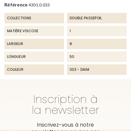
Référence
4301.0.033
COLLECTIONS
DOUBLE PASSEPOIL
MATIÈRE VISCOSE
1
LARGEUR
8
LONGUEUR
50
COULEUR
033 - DAIM
Inscription à
la newsletter
Inscrivez-vous à notre