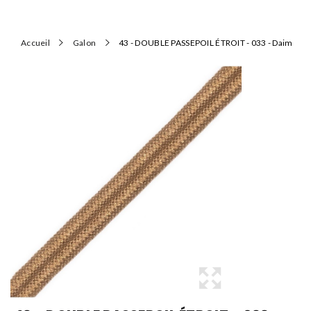
Accueil
Galon
43 - DOUBLE PASSEPOIL ÉTROIT - 033 - Daim