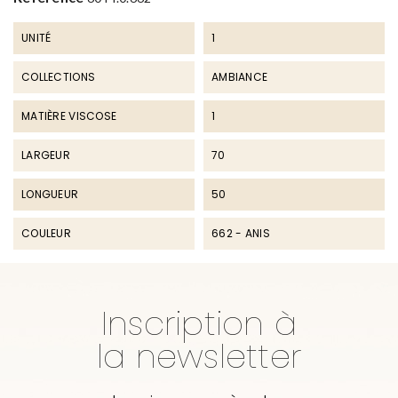
UNITÉ
1
COLLECTIONS
AMBIANCE
MATIÈRE VISCOSE
1
LARGEUR
70
LONGUEUR
50
COULEUR
662 - ANIS
Inscription à
la newsletter