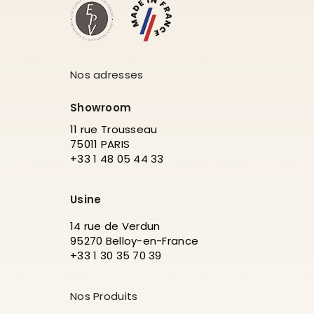
Nos adresses
Showroom
11 rue Trousseau
75011 PARIS
+33 1 48 05 44 33
Usine
14 rue de Verdun
95270 Belloy-en-France
+33 1 30 35 70 39
Nos Produits