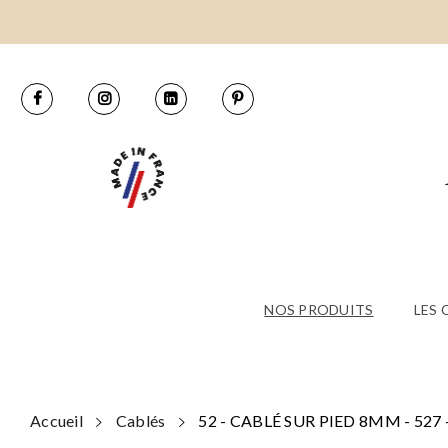
NOS PRODUITS
LES
Accueil
Cablés
52 - CABLÉ SUR PIED 8MM - 527 