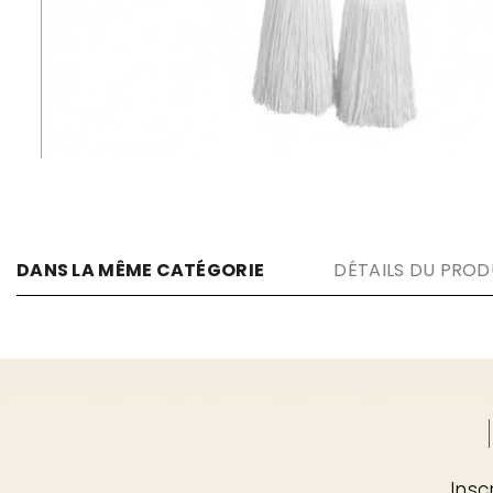
DANS LA MÊME CATÉGORIE
DÉTAILS DU PROD
Insc