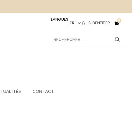
LANGUES
FR
S'IDENTIFIER
:
TUALITÉS
CONTACT