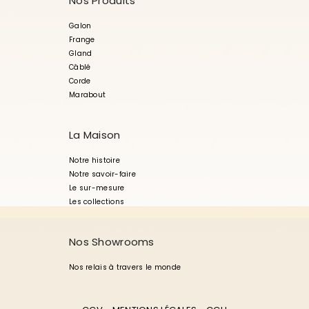
Nos Produits
Galon
Frange
Gland
Câblé
Corde
Marabout
La Maison
Notre histoire
Notre savoir-faire
Le sur-mesure
Les collections
Nos Showrooms
Nos relais à travers le monde