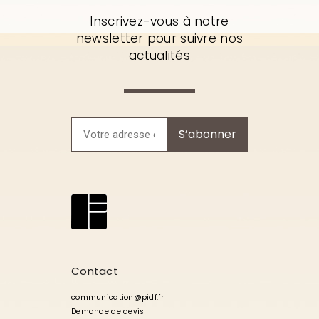
Inscrivez-vous à notre
newsletter pour suivre nos
actualités
S’abonner
Contact
communication@pidf.fr
Demande de devis