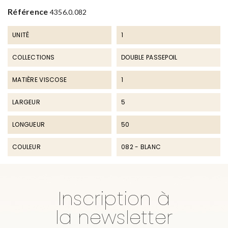
Référence
4356.0.082
UNITÉ
1
COLLECTIONS
DOUBLE PASSEPOIL
MATIÈRE VISCOSE
1
LARGEUR
5
LONGUEUR
50
COULEUR
082 - BLANC
Inscription à
la newsletter