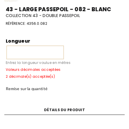
43 - LARGE PASSEPOIL - 082 - BLANC
COLLECTION 43 - DOUBLE PASSEPOIL
RÉFÉRENCE:
4356.0.082
Longueur
Entrez la longueur voulue en mètres
Valeurs décimales acceptées
2 décimale(s) acceptée(s)
Remise sur la quantité
DÉTAILS DU PRODUIT