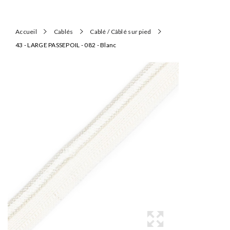
Accueil
Cablés
Cablé / Câblé sur pied
43 - LARGE PASSEPOIL - 082 - Blanc