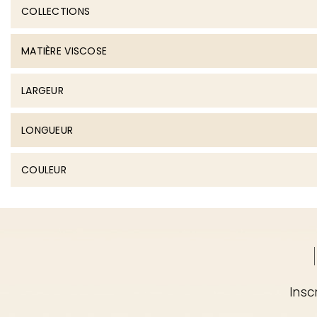
COLLECTIONS
MATIÈRE VISCOSE
LARGEUR
LONGUEUR
COULEUR
Insc