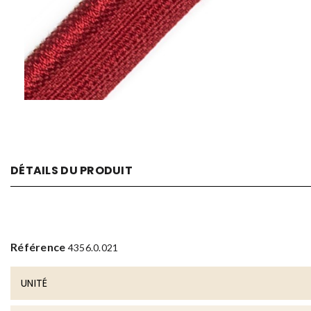
DÉTAILS DU PRODUIT
Référence
4356.0.021
UNITÉ