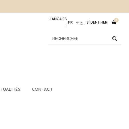
LANGUES
FR
S'IDENTIFIER
:
TUALITÉS
CONTACT