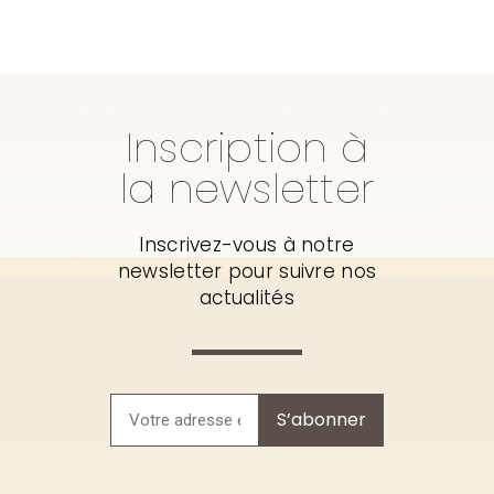
Inscription à
la newsletter
Inscrivez-vous à notre
newsletter pour suivre nos
actualités
S’abonner