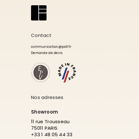
Contact
communication@pidf.fr
Demande de devis
Nos adresses
Showroom
11 rue Trousseau
75011 PARIS
+33 1 48 05 44 33