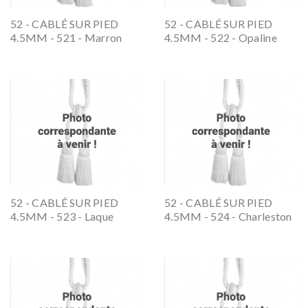
52 - CABLÉ SUR PIED
52 - CABLÉ SUR PIED
4.5MM - 521 - Marron
4.5MM - 522 - Opaline
Glacé
52 - CABLÉ SUR PIED
52 - CABLÉ SUR PIED
4.5MM - 523 - Laque
4.5MM - 524 - Charleston