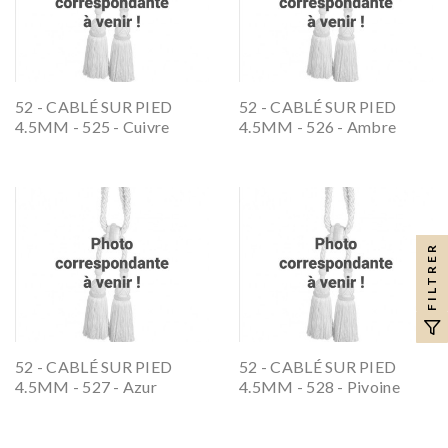
52 - CABLÉ SUR PIED
52 - CABLÉ SUR PIED
4.5MM - 525 - Cuivre
4.5MM - 526 - Ambre
FILTRER
52 - CABLÉ SUR PIED
52 - CABLÉ SUR PIED
4.5MM - 527 - Azur
4.5MM - 528 - Pivoine