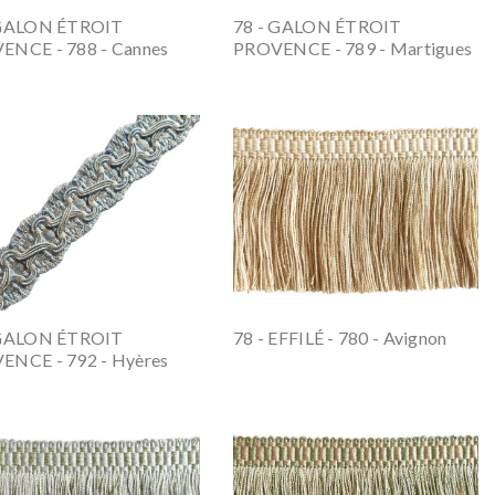
 GALON ÉTROIT
78 - GALON ÉTROIT
ENCE - 788 - Cannes
PROVENCE - 789 - Martigues
 GALON ÉTROIT
78 - EFFILÉ - 780 - Avignon
ENCE - 792 - Hyères