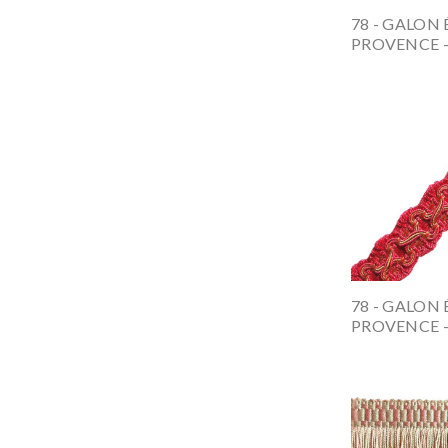
78 - GALON
PROVENCE - 
78 - GALON
PROVENCE - 7