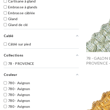
Cartisane à gland
Embrasse à glands
Embrasse câblée
Gland
Gland de clé
Cablé
Câblé sur pied
Collections
78 - GALON
PROVENCE - 
78 - PROVENCE
Couleur
780 - Avignon
780 - Avignon
780 - Avignon
780 - Avignon
780 - Avignon