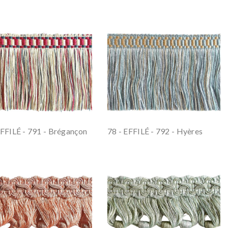
EFFILÉ - 791 - Brégançon
78 - EFFILÉ - 792 - Hyères