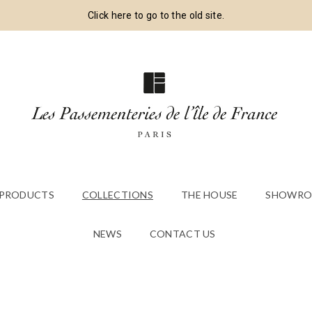
Click here to go to the old site.
 PRODUCTS
COLLECTIONS
THE HOUSE
SHOWRO
NEWS
CONTACT US