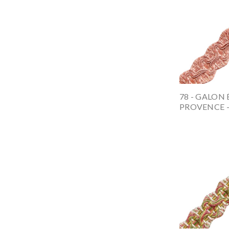
78 - GALON
PROVENCE - 7