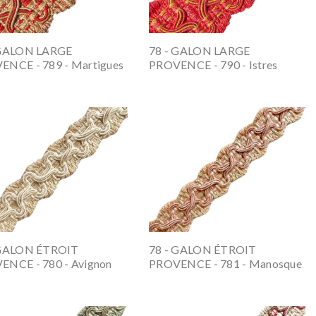
 GALON LARGE
78 - GALON LARGE
ENCE - 789 - Martigues
PROVENCE - 790 - Istres
 GALON ÉTROIT
78 - GALON ÉTROIT
ENCE - 780 - Avignon
PROVENCE - 781 - Manosque