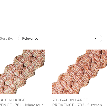

Sort By:
Relevance
 GALON LARGE
78 - GALON LARGE
ENCE - 781 - Manosque
PROVENCE - 782 - Sisteron