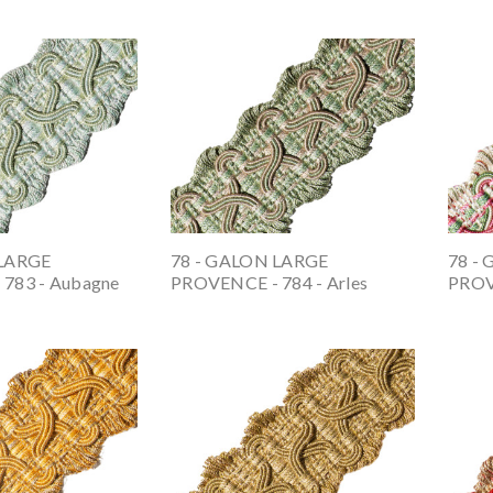
 LARGE
78 - GALON LARGE
78 -
783 - Aubagne
PROVENCE - 784 - Arles
PROVE