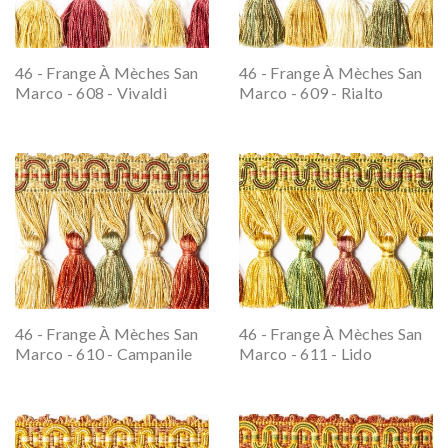
46 - Frange À Mèches San
46 - Frange À Mèches San
Marco - 608 - Vivaldi
Marco - 609 - Rialto
46 - Frange À Mèches San
46 - Frange À Mèches San
Marco - 610 - Campanile
Marco - 611 - Lido