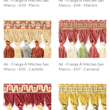
46 - Frange À Mèches San
46 - Frange À Mèches San
Marco - 603 - Pierre
Marco - 604 - Marbre
46 - Frange À Mèches San
46 - Frange À Mèches San
Marco - 605 - Castello
Marco - 607 - Carnaval