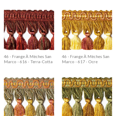
46 - Frange À Mèches San
46 - Frange À Mèches San
Marco - 616 - Terra-Cotta
Marco - 617 - Ocre