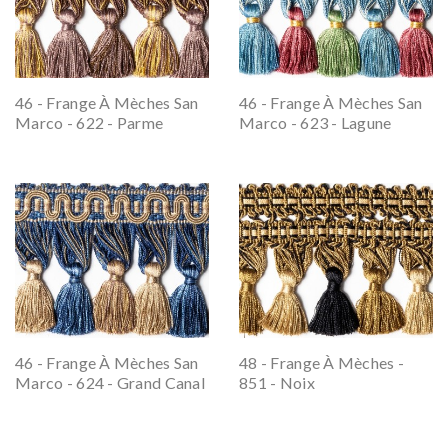
46 - Frange À Mèches San
46 - Frange À Mèches San
Marco - 622 - Parme
Marco - 623 - Lagune
46 - Frange À Mèches San
48 - Frange À Mèches -
Marco - 624 - Grand Canal
851 - Noix