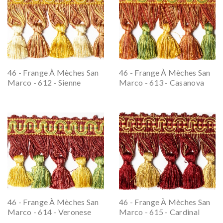
46 - Frange À Mèches San
46 - Frange À Mèches San
Marco - 612 - Sienne
Marco - 613 - Casanova
46 - Frange À Mèches San
46 - Frange À Mèches San
Marco - 614 - Veronese
Marco - 615 - Cardinal