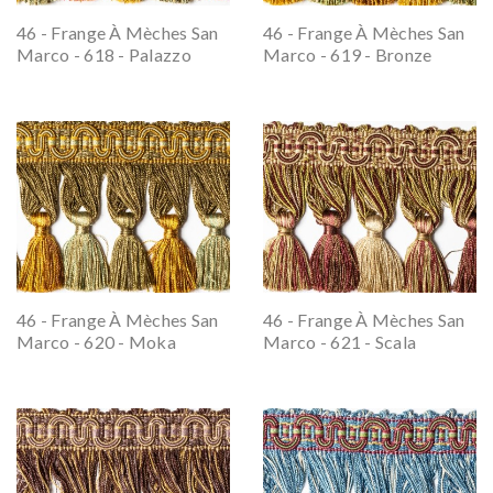
46 - Frange À Mèches San
46 - Frange À Mèches San
Marco - 618 - Palazzo
Marco - 619 - Bronze
46 - Frange À Mèches San
46 - Frange À Mèches San
Marco - 620 - Moka
Marco - 621 - Scala